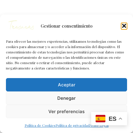
Gestionar consentimiento
Para ofrecer las mejores experiencias, utilizamos tecnologías como las
cookies para almacenar y/o acceder a la información del dispositivo. El
consentimiento de estas tecnologías nos permitirá procesar datos como
el comportamiento de navegación o las identificaciones únicas en este
sitio. No consentir o retirar el consentimiento, puede afectar
negativamente a ciertas características y funciones.
Aceptar
Denegar
Ver preferencias
ES
Política de Cookies
Política de privacidad
Aviso Legal