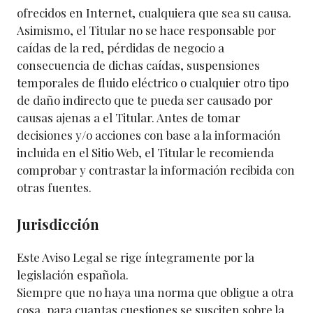
ofrecidos en Internet, cualquiera que sea su causa.
Asimismo, el Titular no se hace responsable por
caídas de la red, pérdidas de negocio a
consecuencia de dichas caídas, suspensiones
temporales de fluido eléctrico o cualquier otro tipo
de daño indirecto que te pueda ser causado por
causas ajenas a el Titular. Antes de tomar
decisiones y/o acciones con base a la información
incluida en el Sitio Web, el Titular le recomienda
comprobar y contrastar la información recibida con
otras fuentes.
Jurisdicción
Este Aviso Legal se rige íntegramente por la
legislación española.
Siempre que no haya una norma que obligue a otra
cosa, para cuantas cuestiones se susciten sobre la