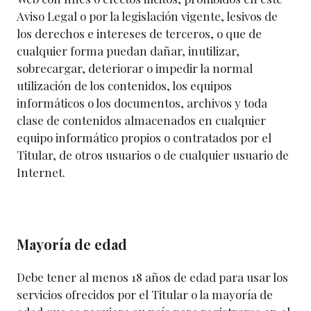
Aviso Legal o por la legislación vigente, lesivos de
los derechos e intereses de terceros, o que de
cualquier forma puedan dañar, inutilizar,
sobrecargar, deteriorar o impedir la normal
utilización de los contenidos, los equipos
informáticos o los documentos, archivos y toda
clase de contenidos almacenados en cualquier
equipo informático propios o contratados por el
Titular, de otros usuarios o de cualquier usuario de
Internet.
Mayoría de edad
Debe tener al menos 18 años de edad para usar los
servicios ofrecidos por el Titular o la mayoría de