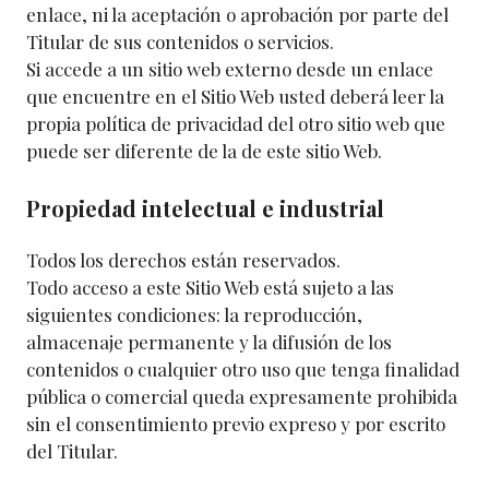
enlace, ni la aceptación o aprobación por parte del
Titular de sus contenidos o servicios.
Si accede a un sitio web externo desde un enlace
que encuentre en el Sitio Web usted deberá leer la
propia política de privacidad del otro sitio web que
puede ser diferente de la de este sitio Web.
Propiedad intelectual e industrial
Todos los derechos están reservados.
Todo acceso a este Sitio Web está sujeto a las
siguientes condiciones: la reproducción,
almacenaje permanente y la difusión de los
contenidos o cualquier otro uso que tenga finalidad
pública o comercial queda expresamente prohibida
sin el consentimiento previo expreso y por escrito
del Titular.