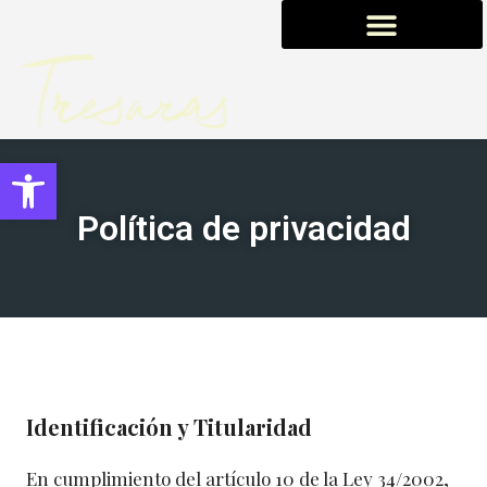
0,00
€
Abrir barra de herramientas
Política de privacidad
Aviso Legal
Identificación y Titularidad
En cumplimiento del artículo 10 de la Ley 34/2002,