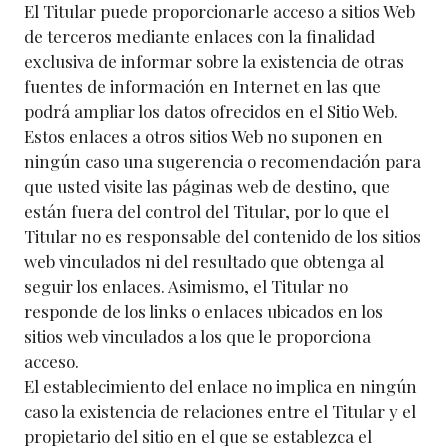
El Titular puede proporcionarle acceso a sitios Web
de terceros mediante enlaces con la finalidad
exclusiva de informar sobre la existencia de otras
fuentes de información en Internet en las que
podrá ampliar los datos ofrecidos en el Sitio Web.
Estos enlaces a otros sitios Web no suponen en
ningún caso una sugerencia o recomendación para
que usted visite las páginas web de destino, que
están fuera del control del Titular, por lo que el
Titular no es responsable del contenido de los sitios
web vinculados ni del resultado que obtenga al
seguir los enlaces. Asimismo, el Titular no
responde de los links o enlaces ubicados en los
sitios web vinculados a los que le proporciona
acceso.
El establecimiento del enlace no implica en ningún
caso la existencia de relaciones entre el Titular y el
propietario del sitio en el que se establezca el