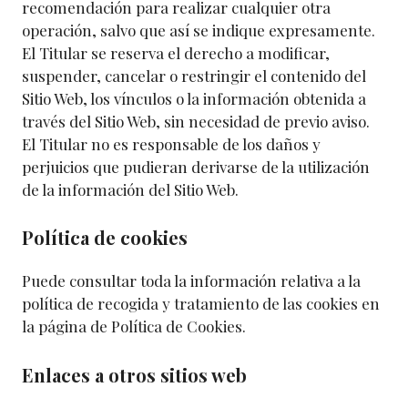
recomendación para realizar cualquier otra
operación, salvo que así se indique expresamente.
El Titular se reserva el derecho a modificar,
suspender, cancelar o restringir el contenido del
Sitio Web, los vínculos o la información obtenida a
través del Sitio Web, sin necesidad de previo aviso.
El Titular no es responsable de los daños y
perjuicios que pudieran derivarse de la utilización
de la información del Sitio Web.
Política de cookies
Puede consultar toda la información relativa a la
política de recogida y tratamiento de las cookies en
la página de Política de Cookies.
Enlaces a otros sitios web