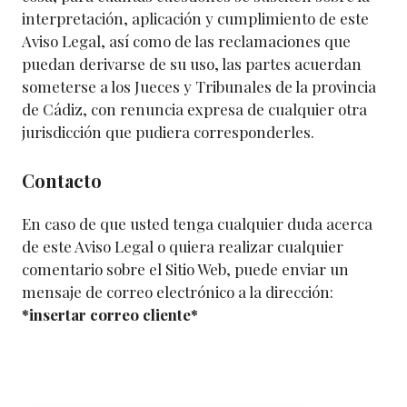
interpretación, aplicación y cumplimiento de este
Aviso Legal, así como de las reclamaciones que
puedan derivarse de su uso, las partes acuerdan
someterse a los Jueces y Tribunales de la provincia
de Cádiz, con renuncia expresa de cualquier otra
jurisdicción que pudiera corresponderles.
Contacto
En caso de que usted tenga cualquier duda acerca
de este Aviso Legal o quiera realizar cualquier
comentario sobre el Sitio Web, puede enviar un
mensaje de correo electrónico a la dirección:
*insertar correo cliente*