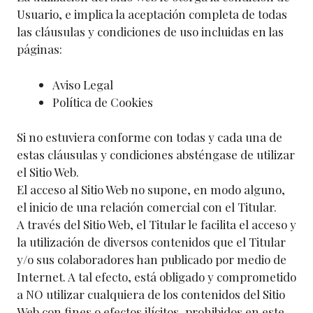
Usuario, e implica la aceptación completa de todas
las cláusulas y condiciones de uso incluidas en las
páginas:
Aviso Legal
Política de Cookies
Si no estuviera conforme con todas y cada una de
estas cláusulas y condiciones absténgase de utilizar
el Sitio Web.
El acceso al Sitio Web no supone, en modo alguno,
el inicio de una relación comercial con el Titular.
A través del Sitio Web, el Titular le facilita el acceso y
la utilización de diversos contenidos que el Titular
y/o sus colaboradores han publicado por medio de
Internet. A tal efecto, está obligado y comprometido
a NO utilizar cualquiera de los contenidos del Sitio
Web con fines o efectos ilícitos, prohibidos en este