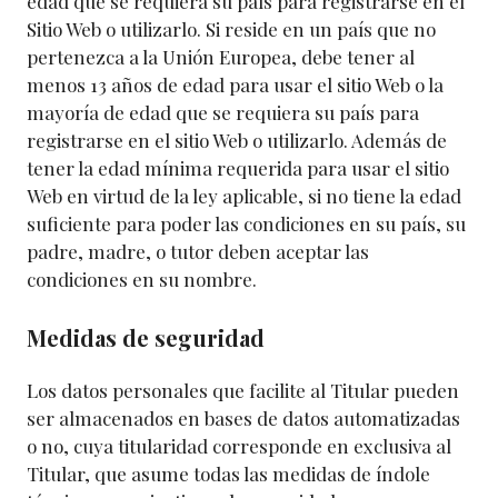
edad que se requiera su país para registrarse en el
Sitio Web o utilizarlo. Si reside en un país que no
pertenezca a la Unión Europea, debe tener al
menos 13 años de edad para usar el sitio Web o la
mayoría de edad que se requiera su país para
registrarse en el sitio Web o utilizarlo. Además de
tener la edad mínima requerida para usar el sitio
Web en virtud de la ley aplicable, si no tiene la edad
suficiente para poder las condiciones en su país, su
padre, madre, o tutor deben aceptar las
condiciones en su nombre.
Medidas de seguridad
Los datos personales que facilite al Titular pueden
ser almacenados en bases de datos automatizadas
o no, cuya titularidad corresponde en exclusiva al
Titular, que asume todas las medidas de índole