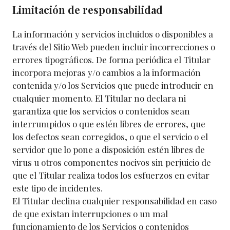
Limitación de responsabilidad
La información y servicios incluidos o disponibles a
través del Sitio Web pueden incluir incorrecciones o
errores tipográficos. De forma periódica el Titular
incorpora mejoras y/o cambios a la información
contenida y/o los Servicios que puede introducir en
cualquier momento. El Titular no declara ni
garantiza que los servicios o contenidos sean
interrumpidos o que estén libres de errores, que
los defectos sean corregidos, o que el servicio o el
servidor que lo pone a disposición estén libres de
virus u otros componentes nocivos sin perjuicio de
que el Titular realiza todos los esfuerzos en evitar
este tipo de incidentes.
El Titular declina cualquier responsabilidad en caso
de que existan interrupciones o un mal
funcionamiento de los Servicios o contenidos