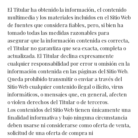
El Titular ha obtenido la información, el contenido
multimedia y los materiales incluidos en el Sitio Web
de fuentes que considera fiables, pero, si bien ha
tomado todas las medidas razonables para
asegurar que la información contenida es correcta,
el Titular no garantiza que sea exacta, completa o
actualizada. El Titular declina expresamente
cualquier responsabilidad por error u omisión en la
información contenida en las páginas del Sitio Web.
Queda prohibido transmitir o enviar a través del
Sitio Web cualquier contenido ilegal o ilícito, virus
informáticos, o mensajes que, en general, afecten
o violen derechos del Titular o de terceros.
Los contenidos del Sitio Web tienen únicamente una
finalidad informativa y bajo ninguna circunstancia
deben usarse ni considerarse como oferta de venta,
solicitud de una oferta de compra ni