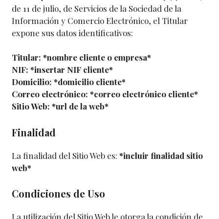
de 11 de julio, de Servicios de la Sociedad de la
Información y Comercio Electrónico, el Titular
expone sus datos identificativos:
Titular: *nombre cliente o empresa*
NIF: *insertar NIF cliente*
Domicilio: *domicilio cliente*
Correo electrónico: *correo electrónico cliente*
Sitio Web: *url de la web*
Finalidad
La finalidad del Sitio Web es:
*incluir finalidad sitio
web*
Condiciones de Uso
La utilización del Sitio Web le otorga la condición de