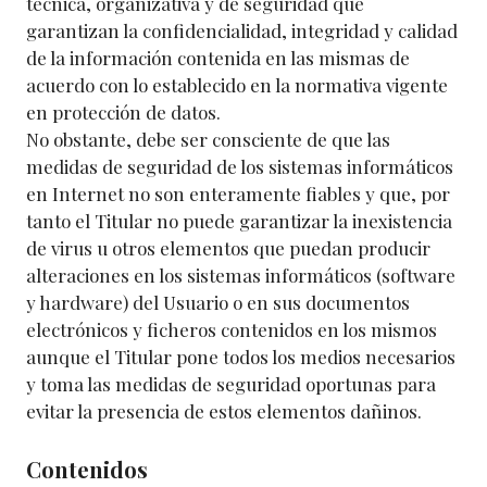
técnica, organizativa y de seguridad que
garantizan la confidencialidad, integridad y calidad
de la información contenida en las mismas de
acuerdo con lo establecido en la normativa vigente
en protección de datos.
No obstante, debe ser consciente de que las
medidas de seguridad de los sistemas informáticos
en Internet no son enteramente fiables y que, por
tanto el Titular no puede garantizar la inexistencia
de virus u otros elementos que puedan producir
alteraciones en los sistemas informáticos (software
y hardware) del Usuario o en sus documentos
electrónicos y ficheros contenidos en los mismos
aunque el Titular pone todos los medios necesarios
y toma las medidas de seguridad oportunas para
evitar la presencia de estos elementos dañinos.
Contenidos