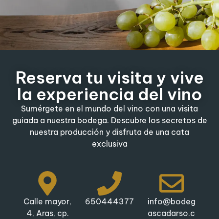
Reserva tu visita y vive
la experiencia del vino
Sumérgete en el mundo del vino con una visita
guiada a nuestra bodega. Descubre los secretos de
nuestra producción y disfruta de una cata
exclusiva
Calle mayor,
650444377
info@bodeg
4, Aras, cp.
ascadarso.c