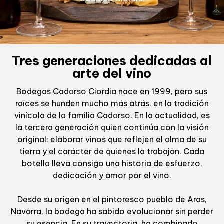
Tres generaciones dedicadas al
arte del vino​
Bodegas Cadarso Ciordia nace en 1999, pero sus
raíces se hunden mucho más atrás, en la tradición
vinícola de la familia Cadarso. En la actualidad, es
la tercera generación quien continúa con la visión
original: elaborar vinos que reflejen el alma de su
tierra y el carácter de quienes la trabajan. Cada
botella lleva consigo una historia de esfuerzo,
dedicación y amor por el vino.
Desde su origen en el pintoresco pueblo de Aras,
Navarra, la bodega ha sabido evolucionar sin perder
su esencia. En su trayectoria, ha combinado