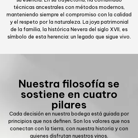
técnicas ancestrales con métodos modernos,
manteniendo siempre el compromiso con la calidad
y el respeto por la naturaleza. La joya patrimonial
de la familia, la histórica Nevera del siglo XVII, es
símbolo de esta herencia: un legado que sigue vivo.
Nuestra filosofía se
sostiene en cuatro
pilares
Cada decisión en nuestra bodega está guiada por
principios que nos definen. Son los valores que nos
conectan con la tierra, con nuestra historia y con
quienes disfrutan nuestros vinos.