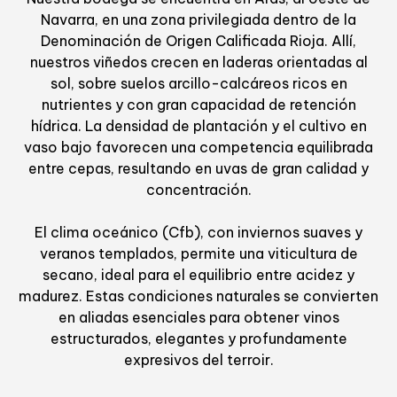
Navarra, en una zona privilegiada dentro de la
Denominación de Origen Calificada Rioja. Allí,
nuestros viñedos crecen en laderas orientadas al
sol, sobre suelos arcillo-calcáreos ricos en
nutrientes y con gran capacidad de retención
hídrica. La densidad de plantación y el cultivo en
vaso bajo favorecen una competencia equilibrada
entre cepas, resultando en uvas de gran calidad y
concentración.
El clima oceánico (Cfb), con inviernos suaves y
veranos templados, permite una viticultura de
secano, ideal para el equilibrio entre acidez y
madurez. Estas condiciones naturales se convierten
en aliadas esenciales para obtener vinos
estructurados, elegantes y profundamente
expresivos del terroir.